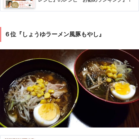
６位『しょうゆラーメン風豚もやし』