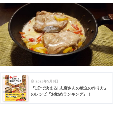
2023年5月6日
『1分で決まる! 志麻さんの献立の作り方』
のレシピ『お勧めランキング』！