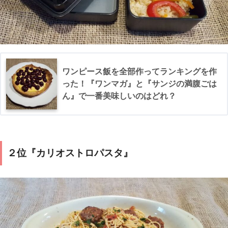
ワンピース飯を全部作ってランキングを作
った！『ワンマガ』と『サンジの満腹ごは
ん』で一番美味しいのはどれ？
２位『カリオストロパスタ』