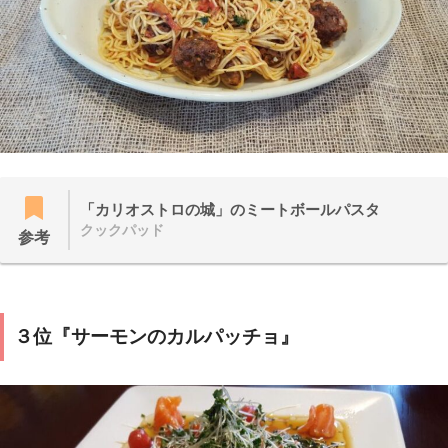
「カリオストロの城」のミートボールパスタ
クックパッド
参考
３位『サーモンのカルパッチョ』