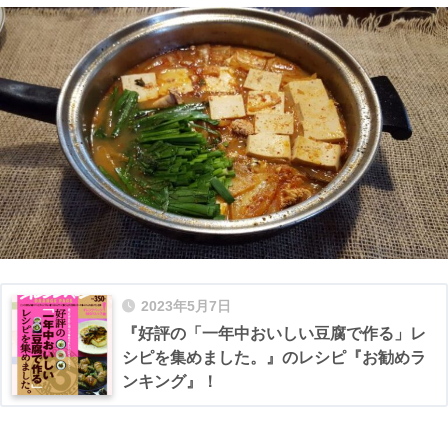
2023年5月7日
『好評の「一年中おいしい豆腐で作る」レ
シピを集めました。』のレシピ『お勧めラ
ンキング』！