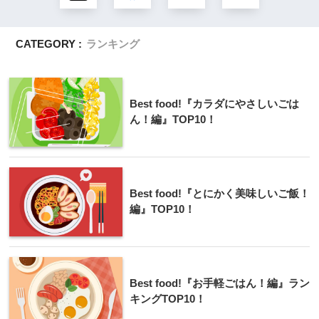
CATEGORY :
ランキング
Best food!『カラダにやさしいごは
ん！編』TOP10！
Best food!『とにかく美味しいご飯！
編』TOP10！
Best food!『お手軽ごはん！編』ラン
キングTOP10！