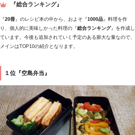
『総合ランキング』
『
20冊
』のレシピ本の中から、およそ『
1000品
』料理を作
り、個人的に美味しかった料理の『
総合ランキング
』を作成し
ています。今後も追加されていく予定のある膨大な量なので、
メインはTOP10の紹介となります。
１位『空島弁当』