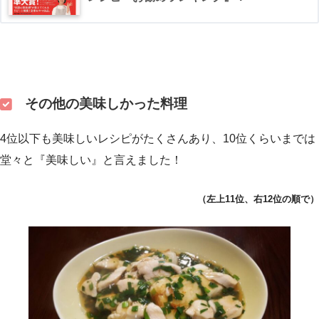
その他の美味しかった料理
4位以下も美味しいレシピがたくさんあり、10位くらいまでは
堂々と『美味しい』と言えました！
（左上11位、右12位の順で）