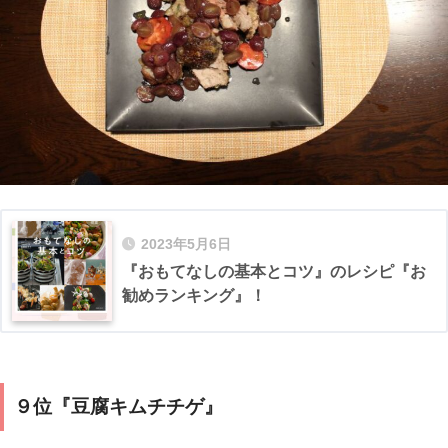
2023年5月6日
『おもてなしの基本とコツ』のレシピ『お
勧めランキング』！
９位『豆腐キムチチゲ』