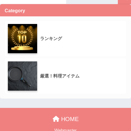
Category
ランキング
厳選！料理アイテム
HOME
Webmaster