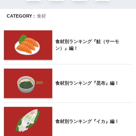
CATEGORY :
食材
食材別ランキング『鮭（サーモ
ン）』編！
食材別ランキング『昆布』編！
食材別ランキング『イカ』編！