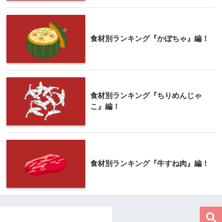
食材別ランキング『かぼちゃ』編！
食材別ランキング『ちりめんじゃ
こ』編！
食材別ランキング『牛すね肉』編！