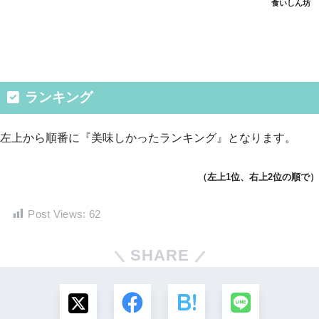
食いしん坊
ランキング
左上から順番に『美味しかったランキング』となります。
（左上1位、右上2位の順で）
Post Views:
62
SHARE