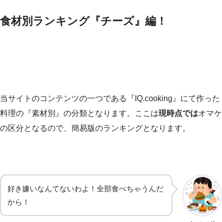
食材別ランキング『チーズ』編！
当サイトのコンテンツの一つである『IQ.cooking』にて作った
料理の『素材別』の分類となります。ここは
現時点では
オマケ
の区分となるので、簡易版のランキングとなります。
好き嫌いなんてないわよ！全部食べちゃうんだ
から！