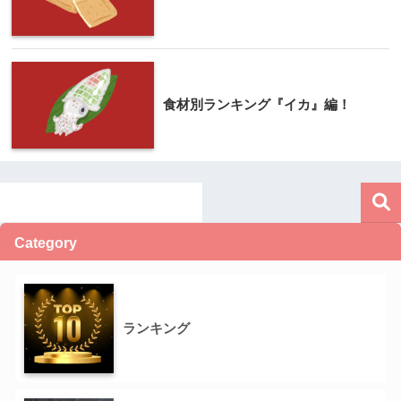
食材別ランキング『イカ』編！
Category
ランキング