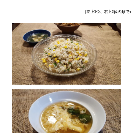
（左上1位、右上2位の順で）