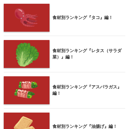
食材別ランキング『タコ』編！
食材別ランキング『レタス（サラダ
菜）』編！
食材別ランキング『アスパラガス』
編！
食材別ランキング『油揚げ』編！