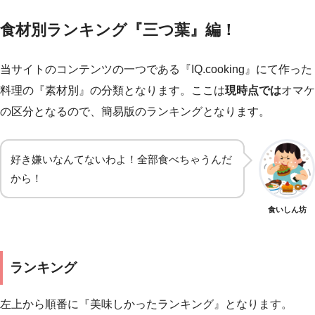
食材別ランキング『三つ葉』編！
当サイトのコンテンツの一つである『IQ.cooking』にて作った
料理の『素材別』の分類となります。ここは
現時点では
オマケ
の区分となるので、簡易版のランキングとなります。
好き嫌いなんてないわよ！全部食べちゃうんだ
から！
食いしん坊
ランキング
左上から順番に『美味しかったランキング』となります。