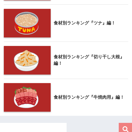
食材別ランキング『ツナ』編！
食材別ランキング『切り干し大根』
編！
食材別ランキング『牛焼肉用』編！