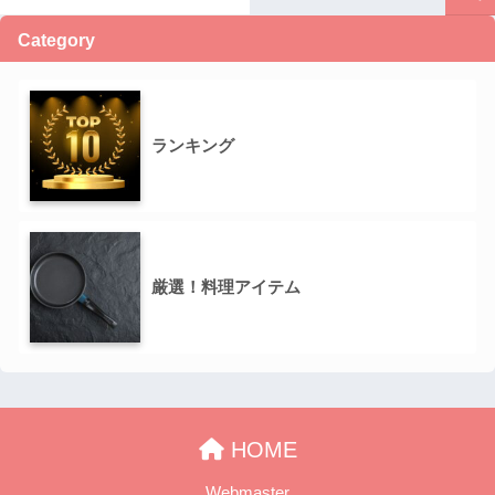
Category
ランキング
厳選！料理アイテム
HOME
Webmaster