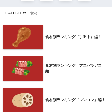
CATEGORY :
食材
食材別ランキング『手羽中』編！
食材別ランキング『アスパラガス』
編！
食材別ランキング『レンコン』編！