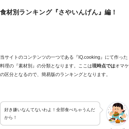
食材別ランキング『さやいんげん』編！
当サイトのコンテンツの一つである『IQ.cooking』にて作った
料理の『素材別』の分類となります。ここは
現時点では
オマケ
の区分となるので、簡易版のランキングとなります。
好き嫌いなんてないわよ！全部食べちゃうんだ
から！