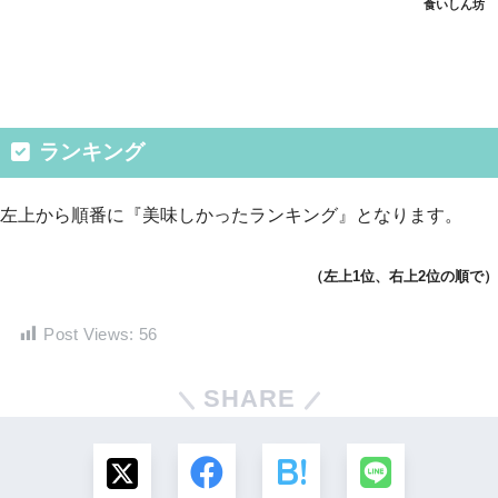
食いしん坊
ランキング
左上から順番に『美味しかったランキング』となります。
（左上1位、右上2位の順で）
Post Views:
56
SHARE