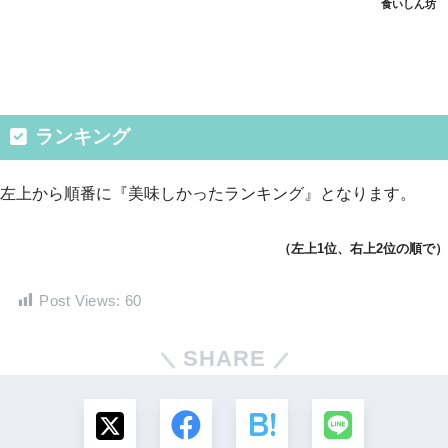
食いしん坊
ランキング
左上から順番に『美味しかったランキング』となります。
（左上1位、右上2位の順で）
Post Views:
60
SHARE