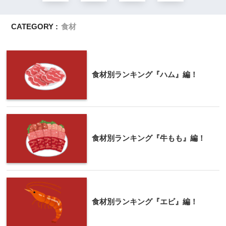
CATEGORY :
食材
食材別ランキング『ハム』編！
食材別ランキング『牛もも』編！
食材別ランキング『エビ』編！