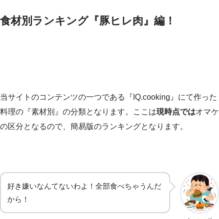
食材別ランキング『豚ヒレ肉』編！
当サイトのコンテンツの一つである『IQ.cooking』にて作った
料理の『素材別』の分類となります。ここは
現時点では
オマケ
の区分となるので、簡易版のランキングとなります。
好き嫌いなんてないわよ！全部食べちゃうんだ
から！