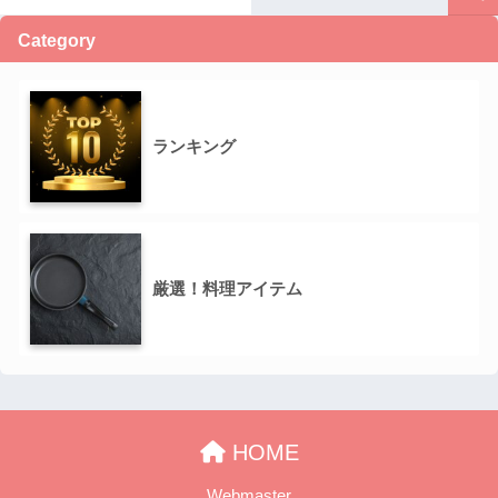
Category
ランキング
厳選！料理アイテム
HOME
Webmaster